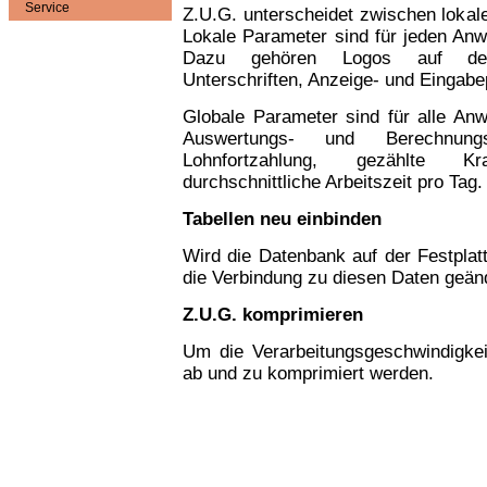
Service
Z.U.G. unterscheidet zwischen lokal
Lokale Parameter sind für jeden Anwen
Dazu gehören Logos auf den
Unterschriften, Anzeige- und Eingab
Globale Parameter sind für alle An
Auswertungs- und Berechnung
Lohnfortzahlung, gezählte K
durchschnittliche Arbeitszeit pro Tag.
Tabellen neu einbinden
Wird die Datenbank auf der Festplat
die Verbindung zu diesen Daten geän
Z.U.G. komprimieren
Um die Verarbeitungsgeschwindigkei
ab und zu komprimiert werden.