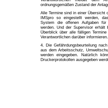
ordnungsgemäßen Zustand der Anlag
Alle Termine sind in einer Übersicht 
IMSpro so eingestellt werden, d
System die offenen Aufgaben für 
werden. Und der Supervisor erhält 
Überblick über alle fälligen Termin
Verantwortlichen darüber informieren.
4. Die Gefährdungsbeurteilung nach
aus dem Arbeitsschutz, Umweltsch
werden eingegeben. Natürlich könn
Druckerprotokollen ausgegeben werd